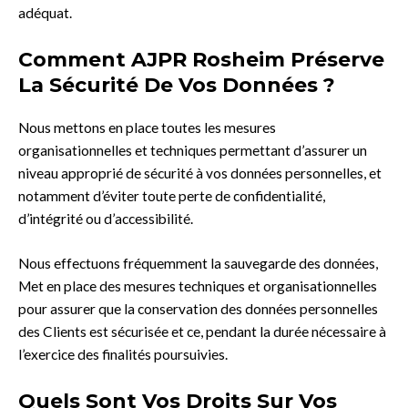
adéquat.
Comment AJPR Rosheim Préserve
La Sécurité De Vos Données ?
Nous mettons en place toutes les mesures
organisationnelles et techniques permettant d’assurer un
niveau approprié de sécurité à vos données personnelles, et
notamment d’éviter toute perte de confidentialité,
d’intégrité ou d’accessibilité.
Nous effectuons fréquemment la sauvegarde des données,
Met en place des mesures techniques et organisationnelles
pour assurer que la conservation des données personnelles
des Clients est sécurisée et ce, pendant la durée nécessaire à
l’exercice des finalités poursuivies.
Quels Sont Vos Droits Sur Vos