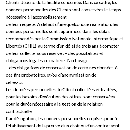
Clients dépend de la finalité concernée. Dans ce cadre, les
données personnelles des Clients sont conservées le temps
nécessaire à l’accomplissement
de leur requête. A défaut d’une quelconque réalisation, les
données personnelles sont supprimées dans les délais
recommandés par la Commission Nationale Informatique et
Libertés (CNIL), au terme d’un délai de trois ans à compter
de leur collecte, sous réserve : – des possibilités et
obligations légales en matière d’archivage,
– des obligations de conservation de certaines données, à
des fins probatoires, et/ou d’anonymisation de
celles-ci.
Les données personnelles du Client collectées et traitées,
pour les besoins d’exécution des offres, sont conservées
pour la durée nécessaire à la gestion de la relation
contractuelle.
Par dérogation, les données personnelles requises pour à
l’établissement de la preuve d’un droit ou d’un contrat sont