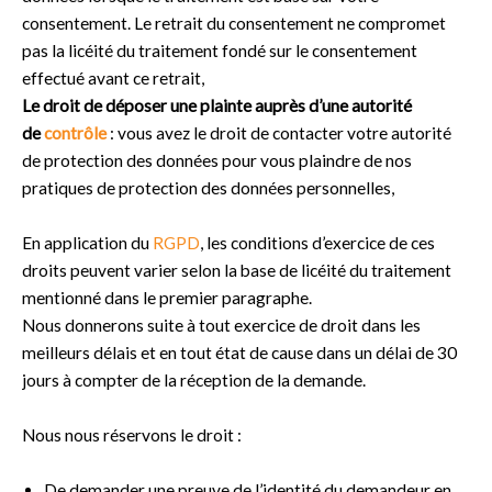
consentement. Le retrait du consentement ne compromet
pas la licéité du traitement fondé sur le consentement
effectué avant ce retrait,
Le droit de déposer une plainte auprès d’une autorité
de
contrôle
: vous avez le droit de contacter votre autorité
de protection des données pour vous plaindre de nos
pratiques de protection des données personnelles,
En application du
RGPD
, les conditions d’exercice de ces
droits peuvent varier selon la base de licéité du traitement
mentionné dans le premier paragraphe.
Nous donnerons suite à tout exercice de droit dans les
meilleurs délais et en tout état de cause dans un délai de 30
jours à compter de la réception de la demande.
Nous nous réservons le droit :
De demander une preuve de l’identité du demandeur en