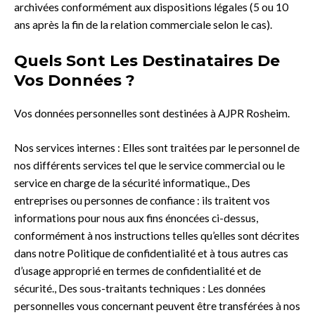
archivées conformément aux dispositions légales (5 ou 10
ans après la fin de la relation commerciale selon le cas).
Quels Sont Les Destinataires De
Vos Données ?
Vos données personnelles sont destinées à AJPR Rosheim.
Nos services internes : Elles sont traitées par le personnel de
nos différents services tel que le service commercial ou le
service en charge de la sécurité informatique., Des
entreprises ou personnes de confiance : ils traitent vos
informations pour nous aux fins énoncées ci-dessus,
conformément à nos instructions telles qu’elles sont décrites
dans notre Politique de confidentialité et à tous autres cas
d’usage approprié en termes de confidentialité et de
sécurité., Des sous-traitants techniques : Les données
personnelles vous concernant peuvent être transférées à nos