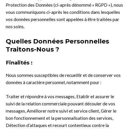
Protection des Données (ci-après dénommé « RGPD »), nous
vous communiquons ci-après les conditions dans lesquelles
vos données personnelles sont appelées à être traitées par
nos soins.
Quelles Données Personnelles
Traitons-Nous ?
Finalités :
Nous sommes susceptibles de recueillir et de conserver vos
données à caractère personnel, notamment pour :
Traiter et répondre à vos messages, Etablir et assurer le
suivi de la relation commerciale pouvant découler de vos
messages, Améliorer notre suivi et service client, Gérer le
bon fonctionnement et la personnalisation des services,
Détection d’attaques et recourt contentieux contre la