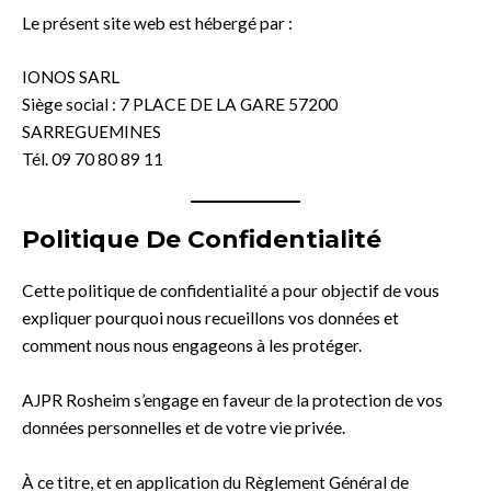
Le présent site web est hébergé par :
IONOS SARL
Siège social : 7 PLACE DE LA GARE 57200
SARREGUEMINES
Tél. 09 70 80 89 11
Politique De Confidentialité
Cette politique de confidentialité a pour objectif de vous
expliquer pourquoi nous recueillons vos données et
comment nous nous engageons à les protéger.
AJPR Rosheim s’engage en faveur de la protection de vos
données personnelles et de votre vie privée.
À ce titre, et en application du Règlement Général de