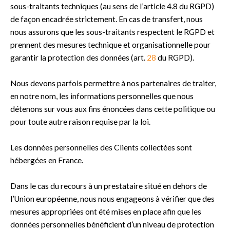
sous-traitants techniques (au sens de l’article 4.8 du RGPD)
de façon encadrée strictement. En cas de transfert, nous
nous assurons que les sous-traitants respectent le RGPD et
prennent des mesures technique et organisationnelle pour
garantir la protection des données (art.
28
du RGPD).
Nous devons parfois permettre à nos partenaires de traiter,
en notre nom, les informations personnelles que nous
détenons sur vous aux fins énoncées dans cette politique ou
pour toute autre raison requise par la loi.
Les données personnelles des Clients collectées sont
hébergées en France.
Dans le cas du recours à un prestataire situé en dehors de
l’Union européenne, nous nous engageons à vérifier que des
mesures appropriées ont été mises en place afin que les
données personnelles bénéficient d’un niveau de protection