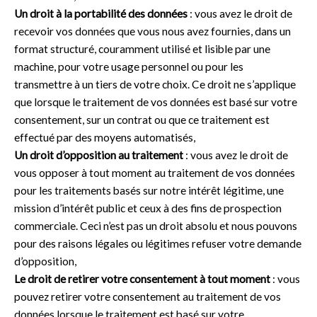
Un droit à la portabilité des données
: vous avez le droit de
recevoir vos données que vous nous avez fournies, dans un
format structuré, couramment utilisé et lisible par une
machine, pour votre usage personnel ou pour les
transmettre à un tiers de votre choix. Ce droit ne s’applique
que lorsque le traitement de vos données est basé sur votre
consentement, sur un contrat ou que ce traitement est
effectué par des moyens automatisés,
Un droit d’opposition au traitement
: vous avez le droit de
vous opposer à tout moment au traitement de vos données
pour les traitements basés sur notre intérêt légitime, une
mission d’intérêt public et ceux à des fins de prospection
commerciale. Ceci n’est pas un droit absolu et nous pouvons
pour des raisons légales ou légitimes refuser votre demande
d’opposition,
Le droit de retirer votre consentement à tout moment
: vous
pouvez retirer votre consentement au traitement de vos
données lorsque le traitement est basé sur votre