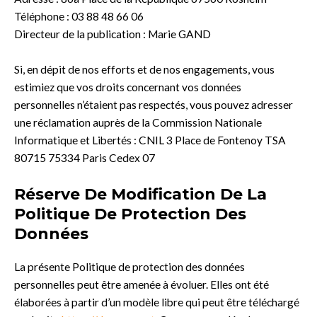
Téléphone : 03 88 48 66 06
Directeur de la publication : Marie GAND
Si, en dépit de nos efforts et de nos engagements, vous
estimiez que vos droits concernant vos données
personnelles n’étaient pas respectés, vous pouvez adresser
une réclamation auprès de la Commission Nationale
Informatique et Libertés : CNIL 3 Place de Fontenoy TSA
80715 75334 Paris Cedex 07
Réserve De Modification De La
Politique De Protection Des
Données
La présente Politique de protection des données
personnelles peut être amenée à évoluer. Elles ont été
élaborées à partir d’un modèle libre qui peut être téléchargé