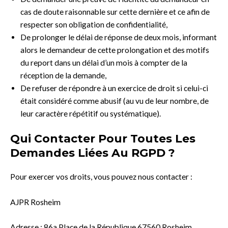
cas de doute raisonnable sur cette dernière et ce afin de
respecter son obligation de confidentialité,
De prolonger le délai de réponse de deux mois, informant
alors le demandeur de cette prolongation et des motifs
du report dans un délai d’un mois à compter de la
réception de la demande,
De refuser de répondre à un exercice de droit si celui-ci
était considéré comme abusif (au vu de leur nombre, de
leur caractère répétitif ou systématique).
Qui Contacter Pour Toutes Les
Demandes Liées Au RGPD ?
Pour exercer vos droits, vous pouvez nous contacter :
AJPR Rosheim
Adresse : 86a Place de la République 67560 Rosheim