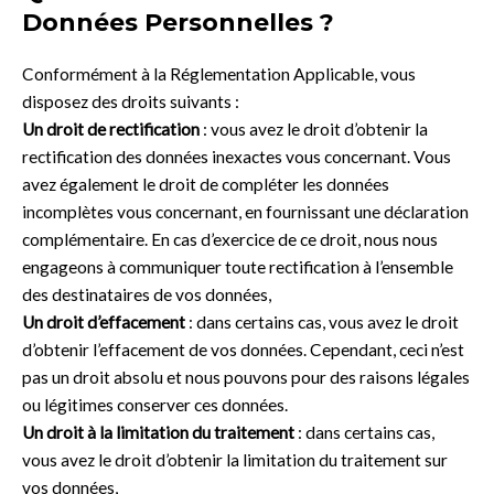
Données Personnelles ?
Conformément à la Réglementation Applicable, vous
disposez des droits suivants :
Un droit de rectification
: vous avez le droit d’obtenir la
rectification des données inexactes vous concernant. Vous
avez également le droit de compléter les données
incomplètes vous concernant, en fournissant une déclaration
complémentaire. En cas d’exercice de ce droit, nous nous
engageons à communiquer toute rectification à l’ensemble
des destinataires de vos données,
Un droit d’effacement
: dans certains cas, vous avez le droit
d’obtenir l’effacement de vos données. Cependant, ceci n’est
pas un droit absolu et nous pouvons pour des raisons légales
ou légitimes conserver ces données.
Un droit à la limitation du traitement
: dans certains cas,
vous avez le droit d’obtenir la limitation du traitement sur
vos données,