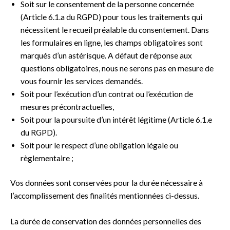
Soit sur le consentement de la personne concernée
(Article 6.1.a du RGPD) pour tous les traitements qui
nécessitent le recueil préalable du consentement. Dans
les formulaires en ligne, les champs obligatoires sont
marqués d’un astérisque. A défaut de réponse aux
questions obligatoires, nous ne serons pas en mesure de
vous fournir les services demandés.
Soit pour l’exécution d’un contrat ou l’exécution de
mesures précontractuelles,
Soit pour la poursuite d’un intérêt légitime (Article 6.1.e
du RGPD).
Soit pour le respect d’une obligation légale ou
règlementaire ;
Vos données sont conservées pour la durée nécessaire à
l’accomplissement des finalités mentionnées ci-dessus.
La durée de conservation des données personnelles des