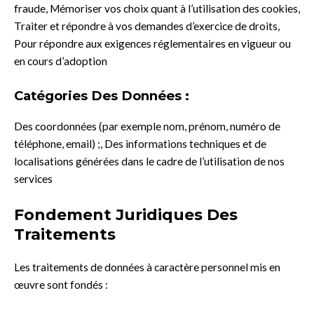
fraude, Mémoriser vos choix quant à l’utilisation des cookies,
Traiter et répondre à vos demandes d’exercice de droits,
Pour répondre aux exigences réglementaires en vigueur ou
en cours d’adoption
Catégories Des Données :
Des coordonnées (par exemple nom, prénom, numéro de
téléphone, email) ;, Des informations techniques et de
localisations générées dans le cadre de l’utilisation de nos
services
Fondement Juridiques Des
Traitements
Les traitements de données à caractère personnel mis en
œuvre sont fondés :