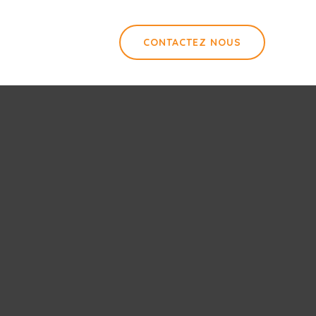
CONTACTEZ NOUS