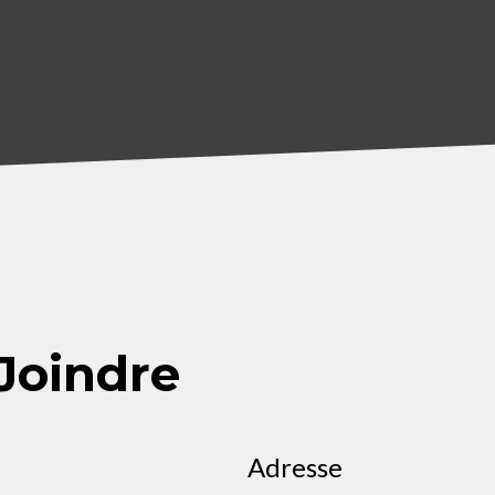
Joindre
Adresse