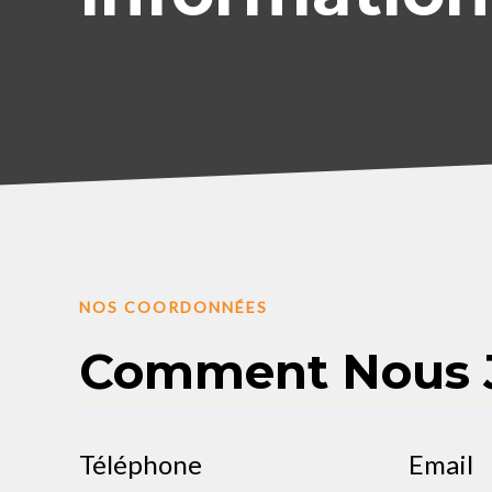
NOS COORDONNÉES
Comment Nous 
Téléphone
Email