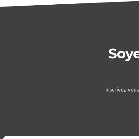
Soye
Inscrivez-vous