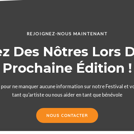
REJOIGNEZ-NOUS MAINTENANT
z Des Nôtres Lors 
Prochaine Édition !
 pour ne manquer aucune information sur notre Festival et v
tant qu’artiste ou nous aider en tant que bénévole
NOUS CONTACTER