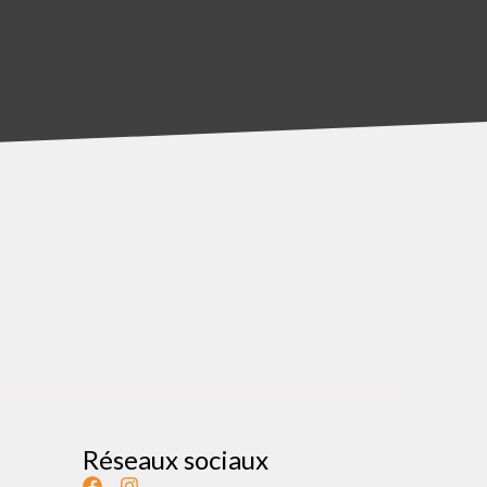
Réseaux sociaux